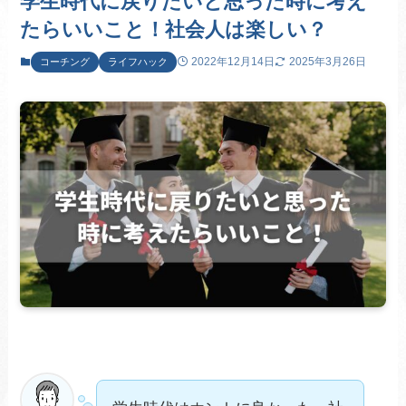
学生時代に戻りたいと思った時に考え
たらいいこと！社会人は楽しい？
2022年12月14日
2025年3月26日
コーチング
ライフハック