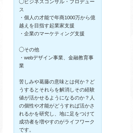
◯ビジネスコンサル・プロデュー
ス
・個人の才能で年商1000万から億
越えを目指す起業家支援
・企業のマーケティング支援
◯その他
・webデザイン事業、金融教育事
業
苦しみや葛藤の意味とは何か？ど
うするとそれらを解消しその経験
値が活かせるようになるのか？人
の個性や才能がどうすれば活かさ
れるかを研究し、地に足をつけて
成功者を増やすのがライフワーク
です。