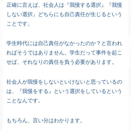
正確に言えば、社会人は『我慢する選択』『我慢
しない選択』どちらにも自己責任が生じるという
ことです。
学生時代には自己責任がなかったのか？と言われ
ればそうではありません。学生だって事件を起こ
せば、それなりの責任を負う必要があります。
社会人が我慢をしないといけないと思っているの
は、『我慢をする』という選択をしているという
ことなんです。
もちろん、言い分はわかります。