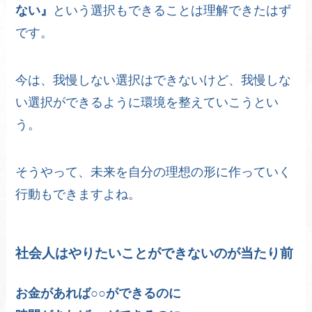
ない』
という選択もできることは理解できたはず
です。
今は、我慢しない選択はできないけど、我慢しな
い選択ができるように環境を整えていこうとい
う。
そうやって、未来を自分の理想の形に作っていく
行動もできますよね。
社会人はやりたいことができないのが当たり前
お金があれば○○ができるのに