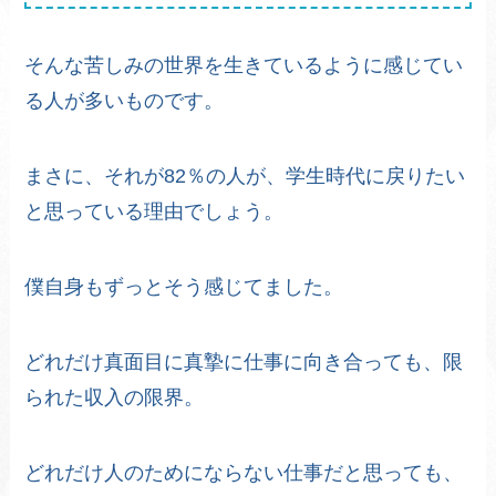
そんな苦しみの世界を生きているように感じてい
る人が多いものです。
まさに、それが82％の人が、学生時代に戻りたい
と思っている理由でしょう。
僕自身もずっとそう感じてました。
どれだけ真面目に真摯に仕事に向き合っても、限
られた収入の限界。
どれだけ人のためにならない仕事だと思っても、