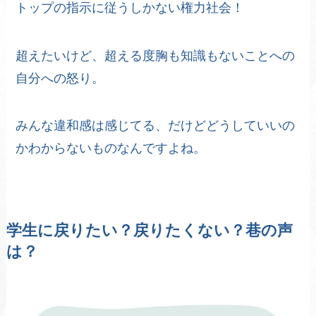
トップの指示に従うしかない権力社会！
超えたいけど、超える度胸も知識もないことへの
自分への怒り。
みんな違和感は感じてる、だけどどうしていいの
かわからないものなんですよね。
学生に戻りたい？戻りたくない？巷の声
は？