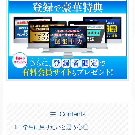
Contents
学生に戻りたいと思う心理