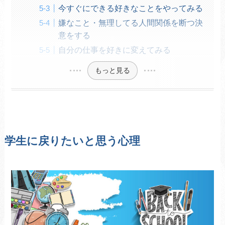
今すぐにできる好きなことをやってみる
嫌なこと・無理してる人間関係を断つ決
意をする
自分の仕事を好きに変えてみる
もっと見る
学生に戻りたいと思う心理