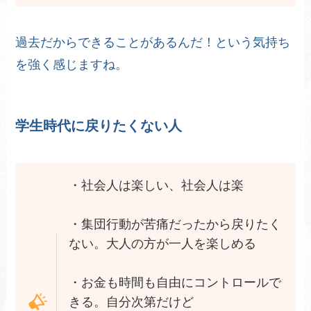
過去だからできることがあるんだ！という気持ち
を強く感じますね。
学生時代に戻りたくない人
・社会人は楽しい、社会人は楽
・集団行動が苦痛だったから戻りたく
ない。大人の方が一人を楽しめる
・お金も時間も自由にコントロールで
きる。自分次第だけど