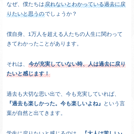
なぜ、僕たちは
戻れないとわかっている過去に戻
りたいと思うの
でしょうか？
僕自身、1万人を超える人たちの人生に関わって
きてわかったことがあります。
それは、
今が充実していない時、人は過去に戻り
たいと感じます！
過去も大切な思い出で、今も充実していれば、
『過去も楽しかった。今も楽しいよね』
という言
葉が自然と出てきます。
学生に戻りたいと感じるのは、
『大人は苦しい』