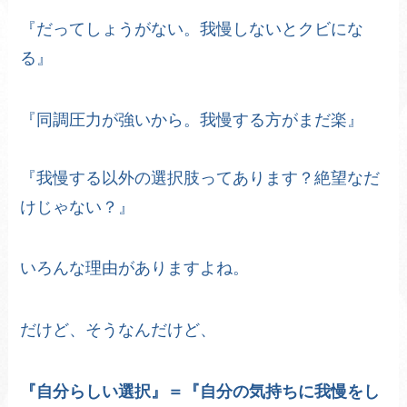
『だってしょうがない。我慢しないとクビにな
る』
『同調圧力が強いから。我慢する方がまだ楽』
『我慢する以外の選択肢ってあります？絶望なだ
けじゃない？』
いろんな理由がありますよね。
だけど、そうなんだけど、
『自分らしい選択』＝『自分の気持ちに我慢をし