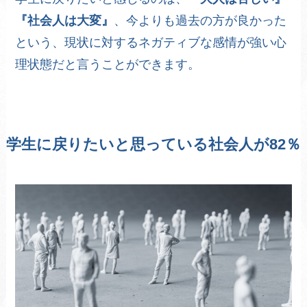
『社会人は大変』
、今よりも過去の方が良かった
という、現状に対するネガティブな感情が強い心
理状態だと言うことができます。
学生に戻りたいと思っている社会人が82％