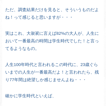
ただ、調査結果だけを見ると、そういうものだよ
ね！って感じると思いますが・・・
実はこれ、大袈裟に言えば82%の大人が、人生に
おいて一番最高の時間は学生時代でした！と言っ
てるようなもの。
人生100年時代と言われるこの時代に、23歳ぐら
いまでの人生が一番最高だよ！と言われたら、残
り77年間は絶望しか感じませんよね・・・
確かに学生時代といえば、