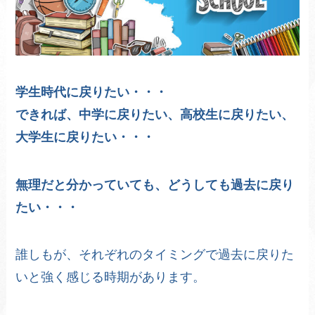
学生時代に戻りたい・・・
できれば、中学に戻りたい、高校生に戻りたい、
大学生に戻りたい・・・
無理だと分かっていても、どうしても過去に戻り
たい・・・
誰しもが、それぞれのタイミングで過去に戻りた
いと強く感じる時期があります。