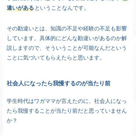
違いがある
ということなんです。
その勘違いとは、知識の不足や経験の不足も影響
しています。具体的にどんな勘違いがあるのか解
説しますので、そういうことが可能なんだという
ことに気づいてもらえたらと思います。
社会人になったら我慢するのが当たり前
学生時代はワガママが言えたのに、社会人になっ
たら我慢することが当たり前だと思っていません
か？