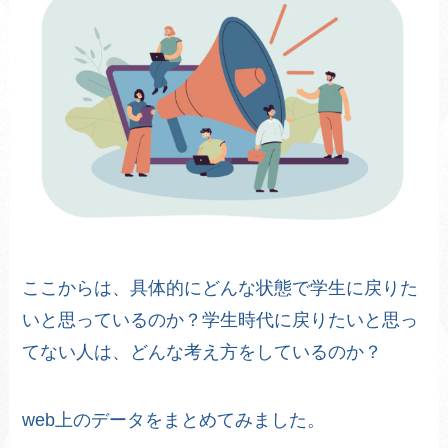
ここからは、具体的にどんな状態で学生に戻りた
いと思っているのか？学生時代に戻りたいと思っ
てない人は、どんな考え方をしているのか？
web上のデータをまとめてみました。