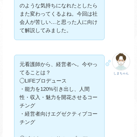
のような気持ちになれたとしたら
また変わってくるよね。今回は社
会人が苦しい…と思った人に向け
て解説してみました。
元看護師から、経営者へ。今やっ
てることは？
しまちゃん
◯LIFEプロデュース
・能力を120%引き出し、人間
性・収入・魅力を開花させるコー
チング
・経営者向けエグゼクティブコー
チング