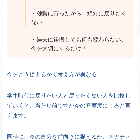
・独親に育ったから。絶対に戻りたく
ない
・過去に後悔しても何も変わらない。
今を大切にするだけ！
今をどう捉えるかで考え方が異なる
学生時代に戻りたい人と戻りたくない人を比較し
ていくと、当たり前ですが今の充実度によると言
えます。
同時に、今の自分を前向きに捉えるか、ネガティ