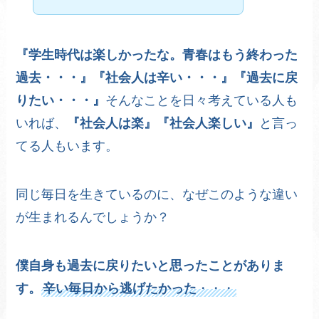
『学生時代は楽しかったな。青春はもう終わった
過去・・・』『社会人は辛い・・・』『過去に戻
りたい・・・』
そんなことを日々考えている人も
いれば、
『社会人は楽』『社会人楽しい』
と言っ
てる人もいます。
同じ毎日を生きているのに、なぜこのような違い
が生まれるんでしょうか？
僕自身も過去に戻りたいと思ったことがありま
す。
辛い毎日から逃げたかった
・・・