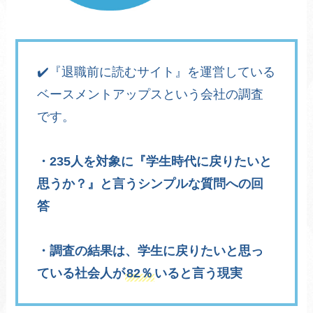
✔️『退職前に読むサイト』を運営している
ベースメントアップスという会社の調査
です。
・235人を対象に『学生時代に戻りたいと
思うか？』と言うシンプルな質問への回
答
・調査の結果は、学生に戻りたいと思っ
ている社会人が
82％
いると言う現実