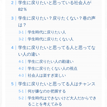
学生に戻りたいと思っている社会人が
82％
学生に戻りたい？戻りたくない？巷の声
は？
学生時代に戻りたい人
学生時代に戻りたくない人
学生に戻りたいと思ってる人と思ってな
い人の違い
学生に戻りたい人の勘違い
学生に戻りたくない人の視点
社会人は楽すぎ楽しい
学生に戻りたいと思ってる人はチャンス
何が嫌なのか把握する
学生時代はできないけど大人だからでき
ることを考えてみる