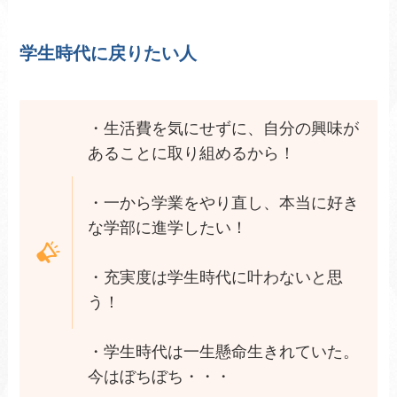
学生時代に戻りたい人
・生活費を気にせずに、自分の興味が
あることに取り組めるから！
・一から学業をやり直し、本当に好き
な学部に進学したい！
・充実度は学生時代に叶わないと思
う！
・学生時代は一生懸命生きれていた。
今はぼちぼち・・・