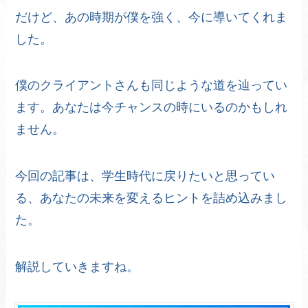
だけど、あの時期が僕を強く、今に導いてくれま
した。
僕のクライアントさんも同じような道を辿ってい
ます。あなたは今チャンスの時にいるのかもしれ
ません。
今回の記事は、学生時代に戻りたいと思ってい
る、あなたの未来を変えるヒントを詰め込みまし
た。
解説していきますね。