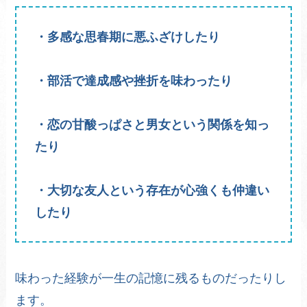
・多感な思春期に悪ふざけしたり
・部活で達成感や挫折を味わったり
・恋の甘酸っぱさと男女という関係を知っ
たり
・大切な友人という存在が心強くも仲違い
したり
味わった経験が一生の記憶に残るものだったりし
ます。