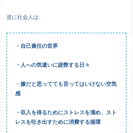
逆に社会人は、
・自己責任の世界
・人への気遣いに疲弊する日々
・嫌だと思ってても言ってはいけない空気
感
・収入を得るためにストレスを溜め、スト
レスを吐き出すために消費する循環