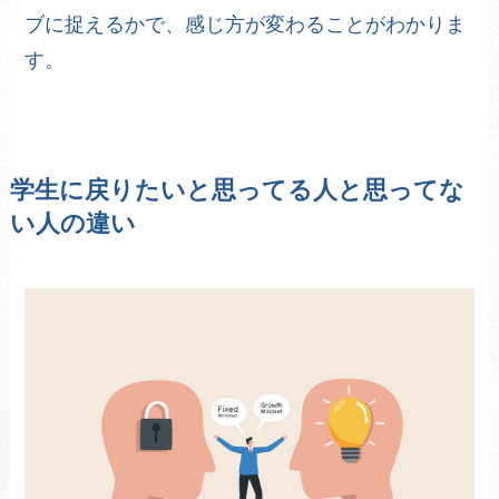
ブに捉えるかで、感じ方が変わることがわかりま
す。
学生に戻りたいと思ってる人と思ってな
い人の違い