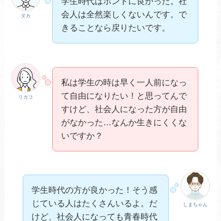
学生時代はホントに良かった。社
会人は全然楽しくないんです。で
タカ
きることなら戻りたいです。
私は学生の時は早く一人前になっ
て自由になりたい！と思ってんで
リカコ
すけど、社会人になった方が自由
がなかった…なんか生きにくくな
いですか？
学生時代の方が良かった！そう感
じている人はたくさんいるよ。だ
しまちゃん
けど、社会人になっても青春時代