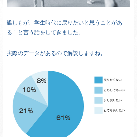
誰しもが、学生時代に戻りたいと思うことがあ
る！と言う話をしてきました。
実際のデータがあるので解説しますね。