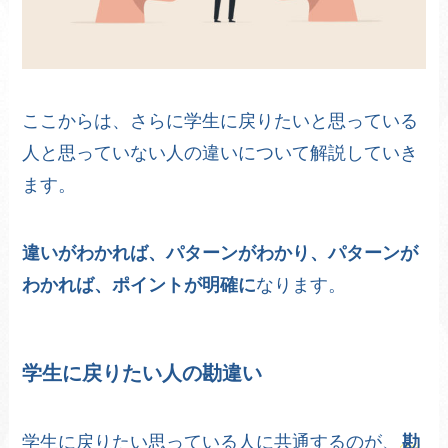
ここからは、さらに学生に戻りたいと思っている
人と思っていない人の違いについて解説していき
ます。
違いがわかれば、パターンがわかり、パターンが
わかれば、ポイントが明確に
なります。
学生に戻りたい人の勘違い
学生に戻りたい思っている人に共通するのが、
勘