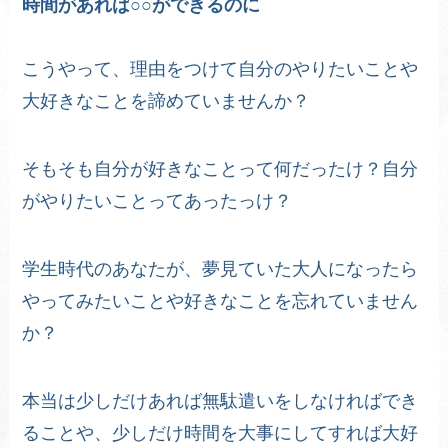
時間があれば○○ができるのに
こうやって、理由をつけて自分のやりたいことや
大好きなことを諦めていませんか？
そもそも自分が好きなことって何だったけ？自分
がやりたいことってあったっけ？
学生時代のあなたが、夢見ていた大人になったら
やってみたいことや好きなことを忘れていません
か？
本当は少しだけあれば無駄遣いをしなければでき
ることや、少しだけ時間を大事にしてすれば大好