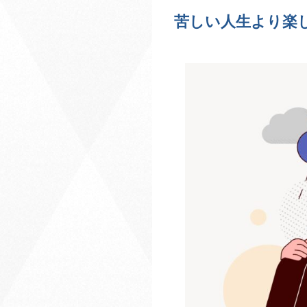
苦しい人生より楽