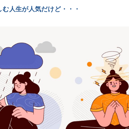
しむ人生が人気だけど・・・