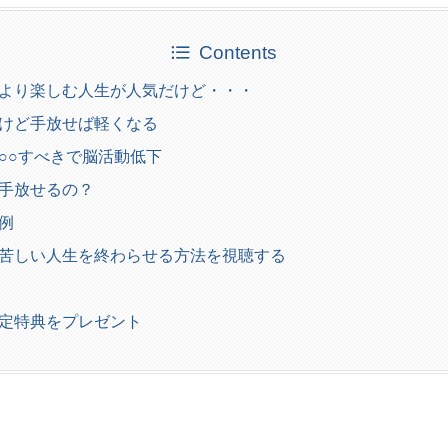
Contents
より楽しむ人生が人気だけど・・・
けど手放せば軽くなる
○○すべきで脳活動低下
手放せるの？
例
beで苦しい人生を終わらせる方法を視聴する
定特典をプレゼント