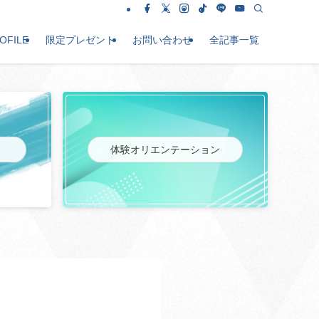
OFILE
限定プレゼント
お問い合わせ
全記事一覧
体験オリエンテーション