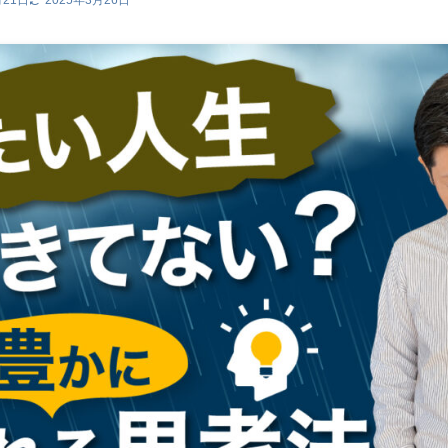
月21日
2025年3月26日