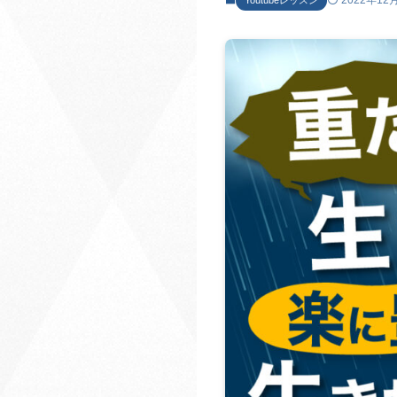
2022年12
Youtubeレッスン