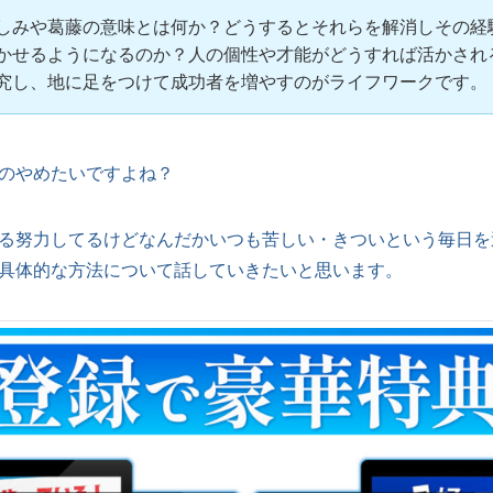
しみや葛藤の意味とは何か？どうするとそれらを解消しその経
かせるようになるのか？人の個性や才能がどうすれば活かされ
究し、地に足をつけて成功者を増やすのがライフワークです。
のやめたいですよね？
る努力してるけどなんだかいつも苦しい・きついという毎日を
具体的な方法について話していきたいと思います。