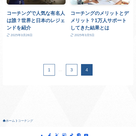
コーチングで人気な有名人
コーチングのメリットとデ
は誰？世界と日本のレジェ
メリット？1万人サポート
ンドを紹介
してきた結果とは
2025年3月26日
2025年3月5日
1
...
3
4
ホーム
コーチング