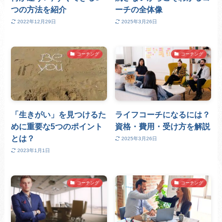
つの方法を紹介
ーチの全体像
2022年12月29日
2025年3月26日
コーチング
コーチング
「生きがい」を見つけるた
ライフコーチになるには？
めに重要な5つのポイント
資格・費用・受け方を解説
とは？
2025年3月26日
2023年1月1日
コーチング
コーチング