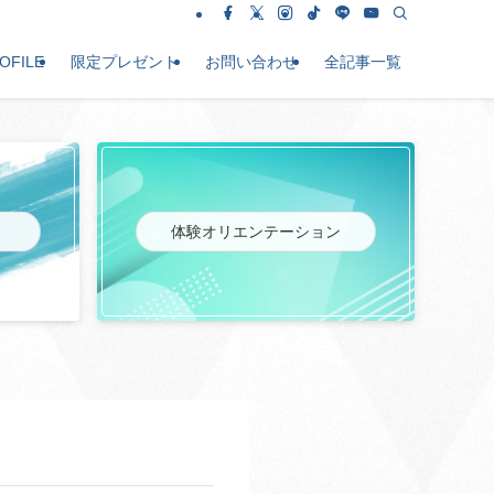
OFILE
限定プレゼント
お問い合わせ
全記事一覧
体験オリエンテーション