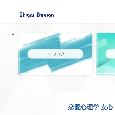
コーチング
恋愛心理学 女心